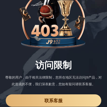
访问限制
尊敬的用户，由于相关法律限制，您所在地区无法访问J9产品，对
此造成的不便，我们深表歉意，您如有疑问请联系客服。
联系客服