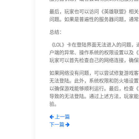
最后，玩家也可以访问《英雄联盟》相关
问题。如果是普遍性的服务器问题，通常
总结：
《LOL》卡在登陆界面无法进入的问题
户端的异常、操作系统的权限设置以及《
玩家可以首先检查自己的网络连接，确保
如果网络没有问题，可以尝试修复游戏客
无法登陆。此外，系统权限和防火墙设置
以确保游戏能够顺利运行。最后，检查《
导致的无法登陆。通过上述方法，玩家能
验。
上一篇
下一篇