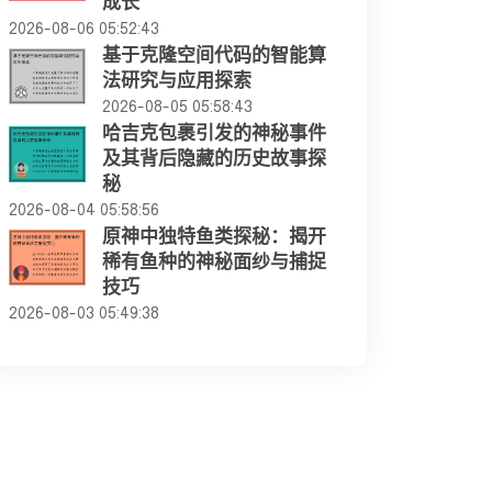
成长
2026-08-06 05:52:43
基于克隆空间代码的智能算
法研究与应用探索
2026-08-05 05:58:43
哈吉克包裹引发的神秘事件
及其背后隐藏的历史故事探
秘
2026-08-04 05:58:56
原神中独特鱼类探秘：揭开
稀有鱼种的神秘面纱与捕捉
技巧
2026-08-03 05:49:38