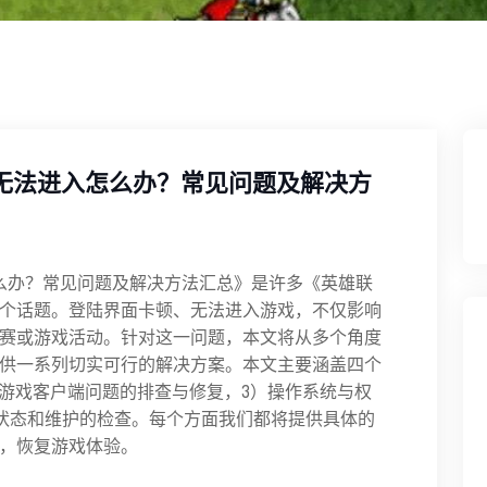
面无法进入怎么办？常见问题及解决方
怎么办？常见问题及解决方法汇总》是许多《英雄联
个话题。登陆界面卡顿、无法进入游戏，不仅影响
赛或游戏活动。针对这一问题，本文将从多个角度
供一系列切实可行的解决方案。本文主要涵盖四个
）游戏客户端问题的排查与修复，3）操作系统与权
状态和维护的检查。每个方面我们都将提供具体的
，恢复游戏体验。