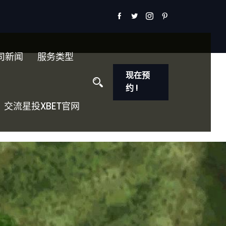
司新闻
服务类型
现在预
约 !
交流星投XBET官网