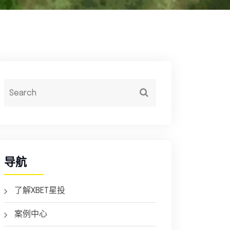
导航
了解XBET星投
案例中心