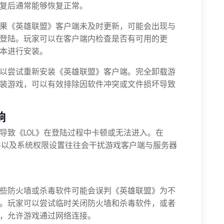
复后通常能够恢复正常。
果《英雄联盟》客户端未及时更新，可能会出现与
登陆。玩家可以在客户端内检查是否有可用的更
本进行安装。
以尝试重新安装《英雄联盟》客户端。完全卸载游
装游戏，可以有效排除因软件冲突或文件损坏导致
响
导致《LOL》在登陆过程中卡顿或无法进入。在
软件以及系统权限设置往往会干扰游戏客户端与服务器
些防火墙或杀毒软件可能会误判《英雄联盟》为不
。玩家可以尝试临时关闭防火墙和杀毒软件，或者
，允许游戏通过网络连接。