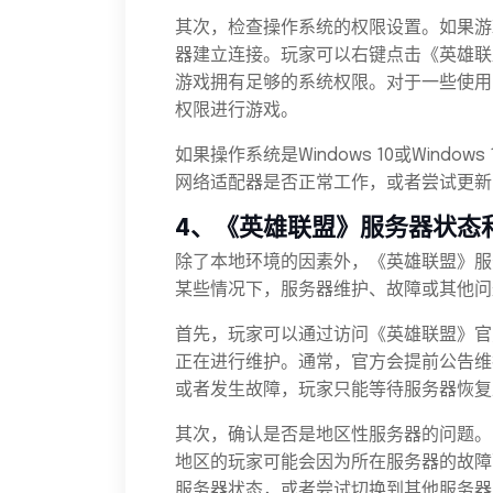
其次，检查操作系统的权限设置。如果游
器建立连接。玩家可以右键点击《英雄联
游戏拥有足够的系统权限。对于一些使用
权限进行游戏。
如果操作系统是Windows 10或Wind
网络适配器是否正常工作，或者尝试更新
4、《英雄联盟》服务器状态
除了本地环境的因素外，《英雄联盟》服
某些情况下，服务器维护、故障或其他问
首先，玩家可以通过访问《英雄联盟》官
正在进行维护。通常，官方会提前公告维
或者发生故障，玩家只能等待服务器恢复
其次，确认是否是地区性服务器的问题。
地区的玩家可能会因为所在服务器的故障
服务器状态，或者尝试切换到其他服务器