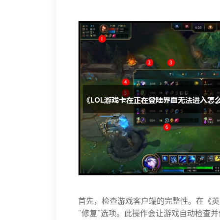
首先，检查游戏客户端的完整性。在《英
“修复”选项。此操作会让游戏自动检查