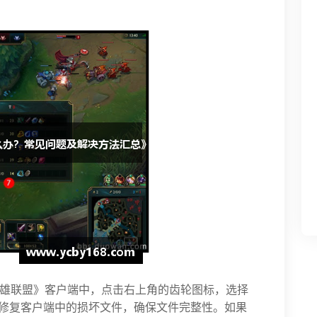
雄联盟》客户端中，点击右上角的齿轮图标，选择
并修复客户端中的损坏文件，确保文件完整性。如果