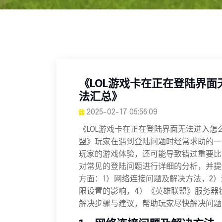
《LOL游戏卡在正在登陆界
法汇总》
2025-02-17 05:56:09
《LOL游戏卡在正在登陆界面无法进入
盟》玩家在遇到登陆问题时经常求助的一
玩家的游戏体验，还可能导致错过重要比
对常见的登陆问题进行详细的分析，并提
方面：1）网络连接问题及解决方法，2
限设置的影响，4）《英雄联盟》服务器
解决步骤与建议，帮助玩家尽快解决问题