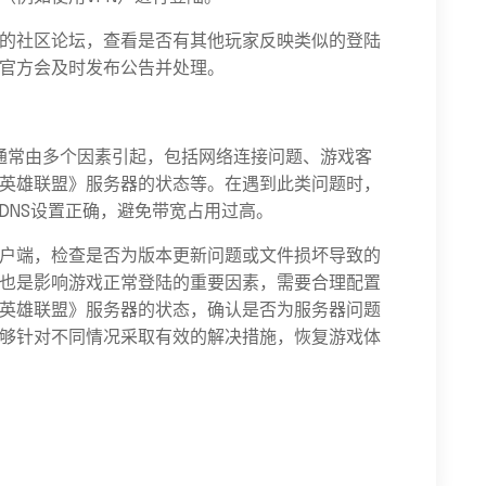
的社区论坛，查看是否有其他玩家反映类似的登陆
官方会及时发布公告并处理。
，通常由多个因素引起，包括网络连接问题、游戏客
英雄联盟》服务器的状态等。在遇到此类问题时，
DNS设置正确，避免带宽占用过高。
户端，检查是否为版本更新问题或文件损坏导致的
也是影响游戏正常登陆的重要因素，需要合理配置
英雄联盟》服务器的状态，确认是否为服务器问题
够针对不同情况采取有效的解决措施，恢复游戏体