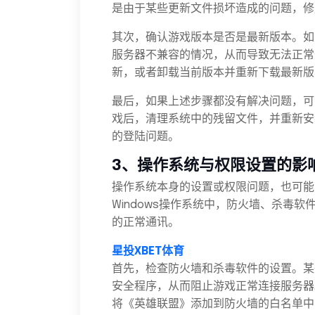
是由于某些更新文件损坏造成的问题，修
其次，确认游戏版本是否是最新版本。如
服务器不兼容的情况，从而导致无法正常
新，或者卸载当前版本并重新下载最新版
最后，如果上述步骤都没有解决问题，可
戏后，清理系统中的残留文件，并重新安
的登陆问题。
3、操作系统与权限设置的影
操作系统本身的设置或权限问题，也可能
Windows操作系统中，防火墙、杀毒
的正常通讯。
星投XBET体育
首先，检查防火墙和杀毒软件的设置。某
安全程序，从而阻止游戏正常连接服务器
将《英雄联盟》添加到防火墙的白名单中