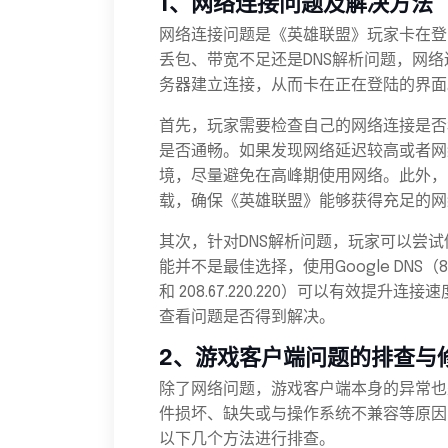
1、网络连接问题及解决方法
网络连接问题是《英雄联盟》玩家卡在登
丢包、带宽不足还是DNS解析问题，网
务器建立连接，从而卡在正在登陆的界面
首先，玩家需要检查自己的网络连接是否
是否通畅。如果发现网络延迟较高或者网
境，尽量避免在高峰期使用网络。此外，
载，确保《英雄联盟》能够获得充足的网
其次，针对DNS解析问题，玩家可以尝试
能并不是最佳选择，使用Google DNS（8.8.8.8
和 208.67.220.220）可以有效提
查看问题是否得到解决。
2、游戏客户端问题的排查与
除了网络问题，游戏客户端本身的异常也
件损坏、缺失或与操作系统不兼容等原因
以下几个方法进行排查。