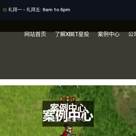
礼拜一 - 礼拜五: 9am to 6pm
网站首页
了解XBET星投
案例中心
公
案例中心
首页
案例中心