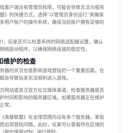
戏客户端没有管理员权限，可能会导致无法与服务
盟》的快捷方式，选择“以管理员身份运行”来确保
多用户账户的操作系统，确保当前账户拥有足够的
ows 11，玩家还可以检查系统的网络适配器设置，确认
网络驱动程序，以确保网络连接的稳定性。
和维护的检查
务器的状况也是影响游戏登陆的一个重要因素。在
题会导致玩家无法顺利进入游戏。
方网站或关注官方社交媒体渠道，检查服务器是否
护时间和影响的服务器区域。如果服务器正在维护
正常。
《英雄联盟》在全球范围内设有多个服务器，某些
而出现登陆问题。此时，玩家可以查看所在区域的
（例如使用VPN）进行登陆。