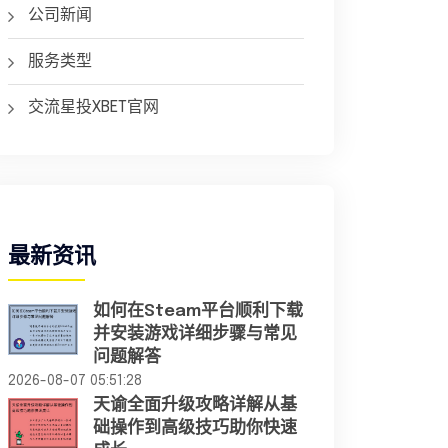
公司新闻
服务类型
交流星投XBET官网
最新资讯
如何在Steam平台顺利下载
并安装游戏详细步骤与常见
问题解答
2026-08-07 05:51:28
天谕全面升级攻略详解从基
础操作到高级技巧助你快速