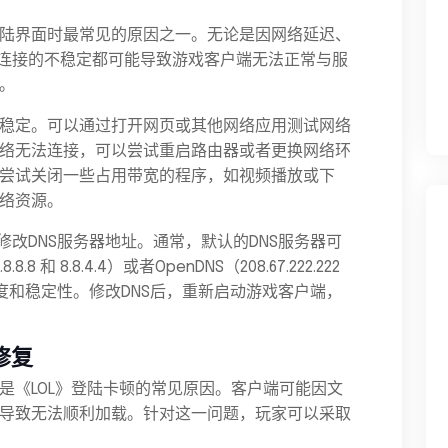
陆界面时最常见的原因之一。无论是因网络延迟、
络连接的不稳定都可能导致游戏客户端无法正常与服
。
稳定。可以通过打开网页或其他网络应用测试网络
络无法连接，可以尝试重启路由器或者更换网络环
尝试关闭一些占用带宽的程序，如视频播放或下
络资源。
修改DNS服务器地址。通常，默认的DNS服务器可
 和 8.8.4.4）或者OpenDNS（208.67.222.222
升连接速度和稳定性。修改DNS后，重新启动游戏客户端，
修复
是《LOL》登陆卡顿的常见原因。客户端可能因文
导致无法顺利加载。针对这一问题，玩家可以采取