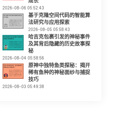
成长
2026-08-06 05:52:43
基于克隆空间代码的智能算
法研究与应用探索
2026-08-05 05:58:43
哈吉克包裹引发的神秘事件
及其背后隐藏的历史故事探
秘
2026-08-04 05:58:56
原神中独特鱼类探秘：揭开
稀有鱼种的神秘面纱与捕捉
技巧
2026-08-03 05:49:38