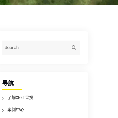
导航
了解XBET星投
案例中心