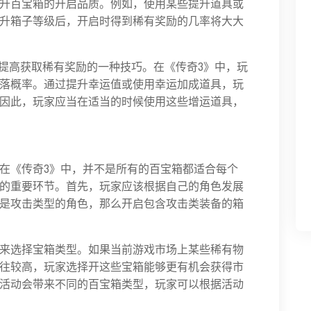
升百宝箱的开启品质。例如，使用某些提升道具或
升箱子等级后，开启时得到稀有奖励的几率将大大
是提高获取稀有奖励的一种技巧。在《传奇3》中，玩
落概率。通过提升幸运值或使用幸运加成道具，玩
因此，玩家应当在适当的时候使用这些增运道具，
在《传奇3》中，并不是所有的百宝箱都适合每个
的重要环节。首先，玩家应该根据自己的角色发展
是攻击类型的角色，那么开启包含攻击类装备的箱
来选择宝箱类型。如果当前游戏市场上某些稀有物
往较高，玩家选择开这些宝箱能够更有机会获得市
活动会带来不同的百宝箱类型，玩家可以根据活动