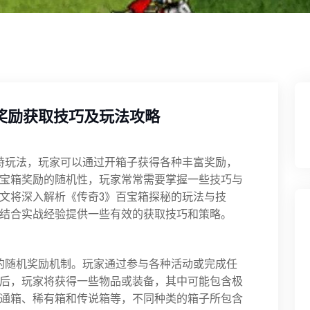
奖励获取技巧及玩法攻略
特玩法，玩家可以通过开箱子获得各种丰富奖励，
宝箱奖励的随机性，玩家常常需要掌握一些技巧与
文将深入解析《传奇3》百宝箱探秘的玩法与技
结合实战经验提供一些有效的获取技巧和策略。
的随机奖励机制。玩家通过参与各种活动或完成任
后，玩家将获得一些物品或装备，其中可能包含极
通箱、稀有箱和传说箱等，不同种类的箱子所包含