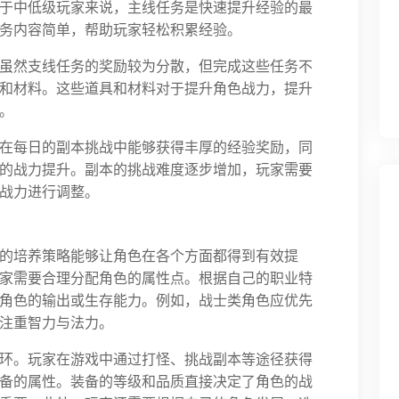
于中低级玩家来说，主线任务是快速提升经验的最
务内容简单，帮助玩家轻松积累经验。
虽然支线任务的奖励较为分散，但完成这些任务不
和材料。这些道具和材料对于提升角色战力，提升
。
在每日的副本挑战中能够获得丰厚的经验奖励，同
的战力提升。副本的挑战难度逐步增加，玩家需要
战力进行调整。
的培养策略能够让角色在各个方面都得到有效提
家需要合理分配角色的属性点。根据自己的职业特
角色的输出或生存能力。例如，战士类角色应优先
注重智力与法力。
环。玩家在游戏中通过打怪、挑战副本等途径获得
备的属性。装备的等级和品质直接决定了角色的战