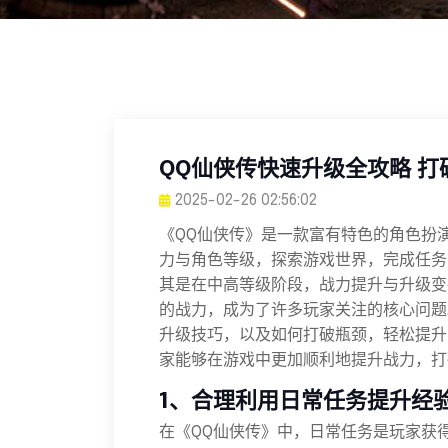
QQ仙侠传快速升级全攻略 
2025-02-26 02:56:02
《QQ仙侠传》是一款富有特色的角色扮
力与角色等级，探索游戏世界，完成任务
其是在中高等级阶段，战力提升与升级变
的战力，成为了许多玩家关注的核心问题
升级技巧，以及如何打破瓶颈，轻松提升
家能够在游戏中更加顺利地提升战力，打
1、合理利用日常任务提升经
在《QQ仙侠传》中，日常任务是玩家获