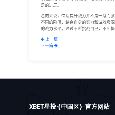
足的进展。
总的来说，快速提升战力并不是一蹴而就
不同的阶段，结合自身的实力和游戏资源
的战力水平。通过不断挑战自己，不断提
上一篇
下一篇
XBET星投·(中国区)-官方网站