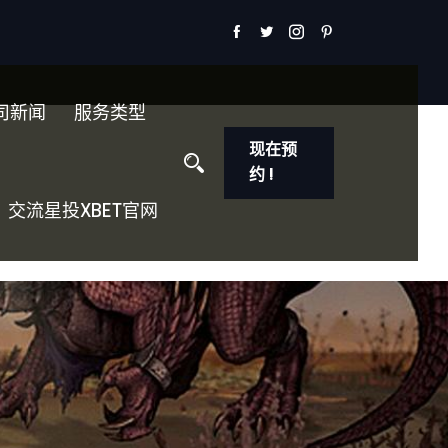
司新闻
服务类型
现在预
约 !
交流星投XBET官网