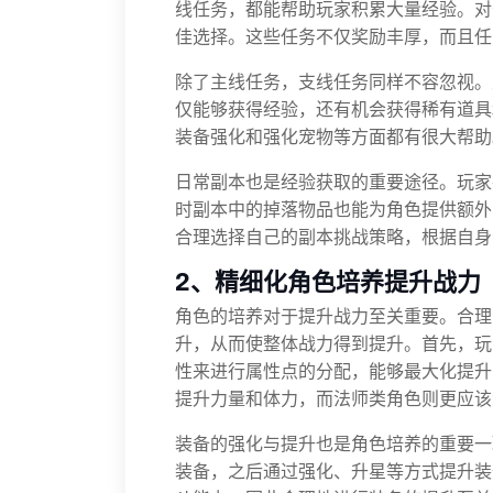
线任务，都能帮助玩家积累大量经验。对
佳选择。这些任务不仅奖励丰厚，而且任
除了主线任务，支线任务同样不容忽视。
仅能够获得经验，还有机会获得稀有道具
装备强化和强化宠物等方面都有很大帮助
日常副本也是经验获取的重要途径。玩家
时副本中的掉落物品也能为角色提供额外
合理选择自己的副本挑战策略，根据自身
2、精细化角色培养提升战力
角色的培养对于提升战力至关重要。合理
升，从而使整体战力得到提升。首先，玩
性来进行属性点的分配，能够最大化提升
提升力量和体力，而法师类角色则更应该
装备的强化与提升也是角色培养的重要一
装备，之后通过强化、升星等方式提升装