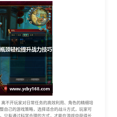
，离不开玩家对日常任务的高效利用、角色的精细培
整自己的游戏策略，选择适合的战斗方式，玩家可
。只有通过科学合理的方式，才能在游戏中获得长