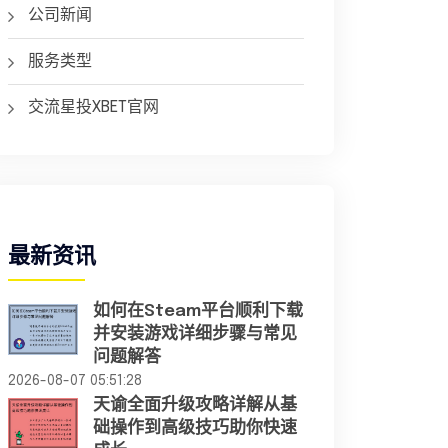
公司新闻
服务类型
交流星投XBET官网
最新资讯
如何在Steam平台顺利下载
并安装游戏详细步骤与常见
问题解答
2026-08-07 05:51:28
天谕全面升级攻略详解从基
础操作到高级技巧助你快速