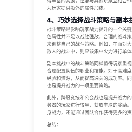
得丰富的奖励，还能与其他玩家互相合作
为玩家提供额外的属性加成。
4、巧妙选择战斗策略与副本
战斗策略是影响玩家战力提升的一个关键
色属性并不足以战胜强敌，合理的战斗策
来调整自己的战斗策略。例如，在面对大
敌人的战斗中，则应该集中火力进行单体
副本挑战中的战斗策略同样值得玩家重视
合理配置队伍的职业和技能。对于高难度
经验和资源，从而提高通关的成功率。同
也是提升战力的一项重要策略。
此外，跨服竞技和公会战也是提升战力的
务器的玩家进行较量，获取丰厚的奖励。
身战力，还能通过团队合作获得更多的资
总结：