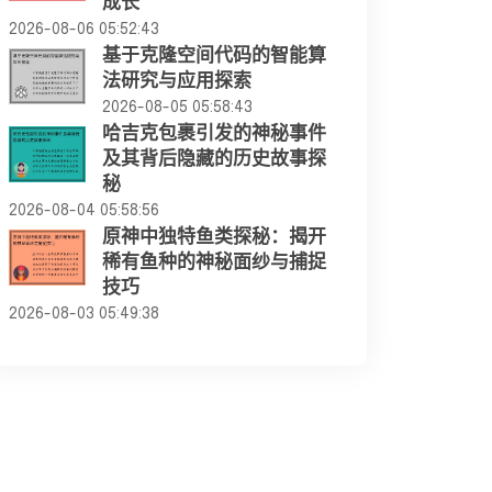
成长
2026-08-06 05:52:43
基于克隆空间代码的智能算
法研究与应用探索
2026-08-05 05:58:43
哈吉克包裹引发的神秘事件
及其背后隐藏的历史故事探
秘
2026-08-04 05:58:56
原神中独特鱼类探秘：揭开
稀有鱼种的神秘面纱与捕捉
技巧
2026-08-03 05:49:38