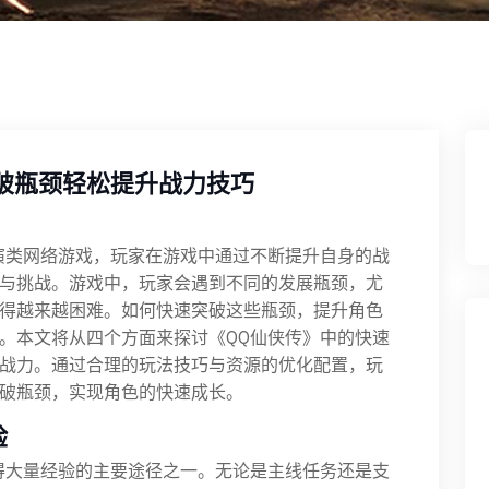
打破瓶颈轻松提升战力技巧
演类网络游戏，玩家在游戏中通过不断提升自身的战
与挑战。游戏中，玩家会遇到不同的发展瓶颈，尤
得越来越困难。如何快速突破这些瓶颈，提升角色
。本文将从四个方面来探讨《QQ仙侠传》中的快速
战力。通过合理的玩法技巧与资源的优化配置，玩
破瓶颈，实现角色的快速成长。
验
得大量经验的主要途径之一。无论是主线任务还是支