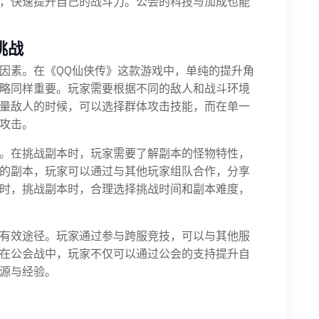
，快速提升自己的战斗力。公会的科技与加成也能
挑战
因素。在《QQ仙侠传》这款游戏中，单纯的提升角
略同样重要。玩家需要根据不同的敌人和战斗环境
量敌人的时候，可以选择群体攻击技能，而在单一
攻击。
。在挑战副本时，玩家需要了解副本的怪物特性，
的副本，玩家可以通过与其他玩家组队合作，分享
时，挑战副本时，合理选择挑战时间和副本难度，
有效途径。玩家通过参与跨服竞技，可以与其他服
在公会战中，玩家不仅可以通过公会的支持提升自
源与经验。