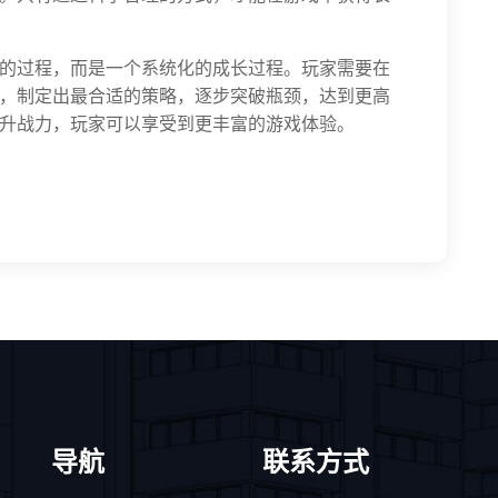
的过程，而是一个系统化的成长过程。玩家需要在
，制定出最合适的策略，逐步突破瓶颈，达到更高
升战力，玩家可以享受到更丰富的游戏体验。
导航
联系方式