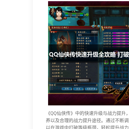
《QQ仙侠传》中的快速升级与战力提升
养以及合理的战力提升途径。通过不断调
以在游戏中打破等级瓶颈，轻松提升战力