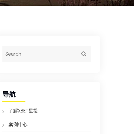
导航
了解XBET星投
案例中心