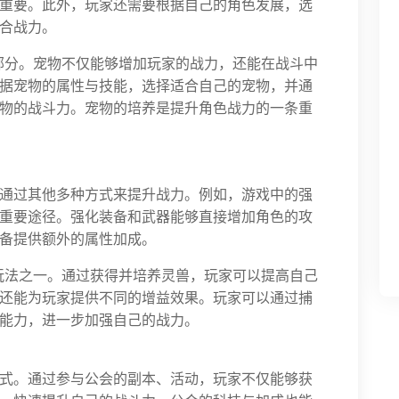
重要。此外，玩家还需要根据自己的角色发展，选
合战力。
部分。宠物不仅能够增加玩家的战力，还能在战斗中
据宠物的属性与技能，选择适合自己的宠物，并通
物的战斗力。宠物的培养是提升角色战力的一条重
通过其他多种方式来提升战力。例如，游戏中的强
重要途径。强化装备和武器能够直接增加角色的攻
备提供额外的属性加成。
玩法之一。通过获得并培养灵兽，玩家可以提高自己
还能为玩家提供不同的增益效果。玩家可以通过捕
能力，进一步加强自己的战力。
式。通过参与公会的副本、活动，玩家不仅能够获