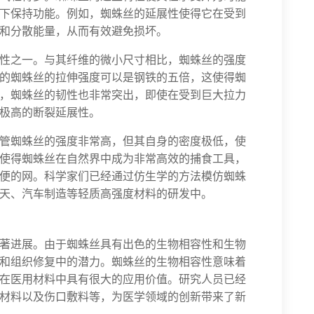
下保持功能。例如，蜘蛛丝的延展性使得它在受到
和分散能量，从而有效避免损坏。
性之一。与其纤维的微小尺寸相比，蜘蛛丝的强度
的蜘蛛丝的拉伸强度可以是钢铁的五倍，这使得蜘
，蜘蛛丝的韧性也非常突出，即使在受到巨大拉力
极高的断裂延展性。
管蜘蛛丝的强度非常高，但其自身的密度极低，使
使得蜘蛛丝在自然界中成为非常高效的捕食工具，
便的网。科学家们已经通过仿生学的方法模仿蜘蛛
天、汽车制造等轻质高强度材料的研发中。
著进展。由于蜘蛛丝具有出色的生物相容性和生物
和组织修复中的潜力。蜘蛛丝的生物相容性意味着
在医用材料中具有很大的应用价值。研究人员已经
材料以及伤口敷料等，为医学领域的创新带来了新