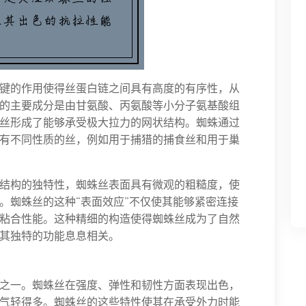
键的作用使得丝蛋白链之间具有高度的有序性，从
的主要成分是由甘氨酸、丙氨酸等小分子氨基酸组
丝形成了能够承受极大拉力的网状结构。蜘蛛通过
有不同性质的丝，例如用于捕猎的捕食丝和用于巢
结构的独特性，蜘蛛丝表面具有微观的粗糙度，使
。蜘蛛丝的这种“表面效应”不仅使其能够紧密连接
粘合性能。这种精细的构造使得蜘蛛丝成为了自然
其独特的功能息息相关。
之一。蜘蛛丝在强度、弹性和韧性方面表现出色，
气轻得多。蜘蛛丝的这些特性使其在承受外力时能