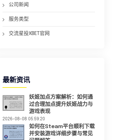
公司新闻
服务类型
交流星投XBET官网
最新资讯
妖姬加点方案解析：如何通
过合理加点提升妖姬战力与
游戏表现
2026-08-08 05:59:20
如何在Steam平台顺利下载
并安装游戏详细步骤与常见