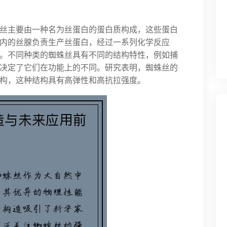
丝主要由一种名为丝蛋白的蛋白质构成，这些蛋白
内的丝腺负责生产丝蛋白，经过一系列化学反应
。不同种类的蜘蛛丝具有不同的结构特性，例如捕
决定了它们在功能上的不同。研究表明，蜘蛛丝的
构，这种结构具有高弹性和高抗拉强度。