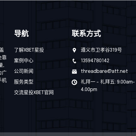
导航
联系方式
盖
了解XBET星投
遵义市卫孝谷319号
全靠
案例中心
13594780142
,
公司新闻
threadbare@att.net
为广
手机
服务类型
礼拜一 - 礼拜五: 9.00am-
4.00pm
交流星投XBET官网