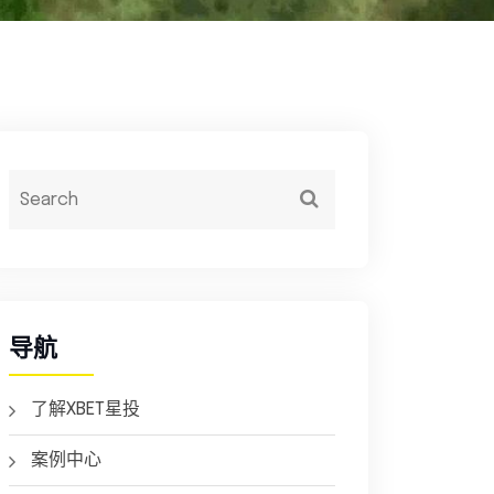
导航
了解XBET星投
案例中心