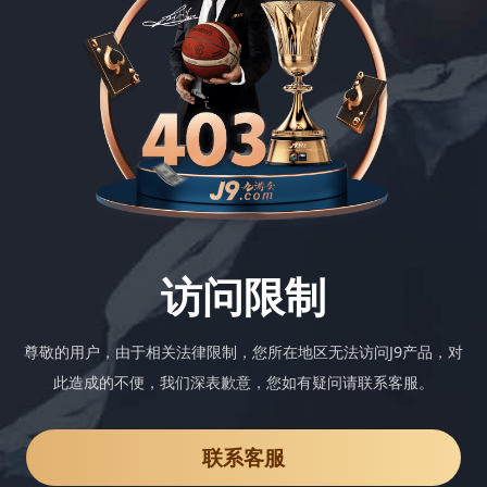
访问限制
尊敬的用户，由于相关法律限制，您所在地区无法访问J9产品，对
此造成的不便，我们深表歉意，您如有疑问请联系客服。
联系客服